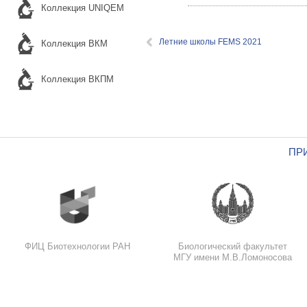
Коллекция UNIQEM
Летние школы FEMS 2021
Коллекция ВКМ
Коллекция ВКПМ
ПР
ФИЦ Биотехнологии РАН
Биологический факультет
МГУ имени М.В.Ломоносова