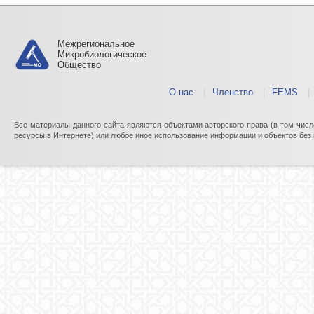
Межрегиональное
Микробиологическое
Общество
О нас
|
Членство
|
FEMS
|
Все материалы данного сайта являются объектами авторского права (в том числ
ресурсы в Интернете) или любое иное использование информации и объектов без 