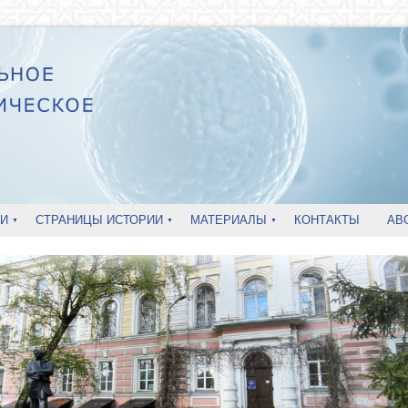
И
СТРАНИЦЫ ИСТОРИИ
МАТЕРИАЛЫ
КОНТАКТЫ
AB