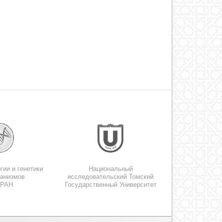
гии и генетики
Национальный
ганизмов
исследовательский Томский
 РАН
Государственный Университет