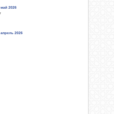
 май 2026
r
 апрель 2026