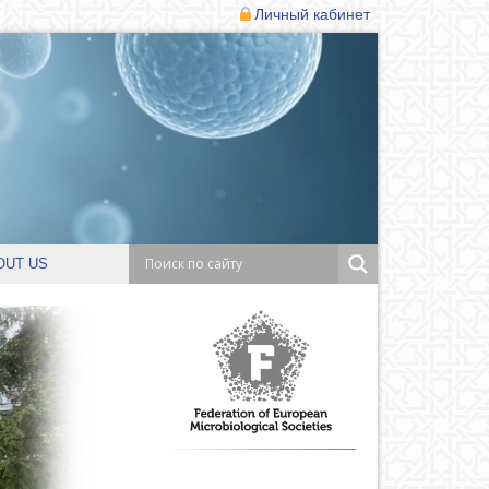
Личный кабинет
OUT US