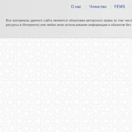
О нас
|
Членство
|
FEMS
|
Все материалы данного сайта являются объектами авторского права (в том числ
ресурсы в Интернете) или любое иное использование информации и объектов без 