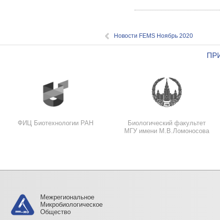
Новости FEMS Ноябрь 2020
ПР
ФИЦ Биотехнологии РАН
Биологический факультет
МГУ имени М.В.Ломоносова
Межрегиональное
Микробиологическое
Общество