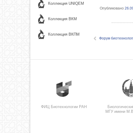
Коллекция UNIQEM
Опубликовано
26.0
Коллекция ВКМ
Коллекция ВКПМ
Форум биотехнолог
ФИЦ Биотехнологии РАН
Биологически
МГУ имени М.