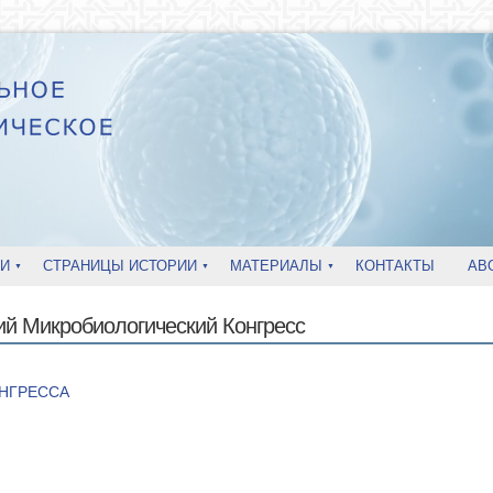
И
СТРАНИЦЫ ИСТОРИИ
МАТЕРИАЛЫ
КОНТАКТЫ
AB
ий Микробиологический Конгресс
НГРЕССА